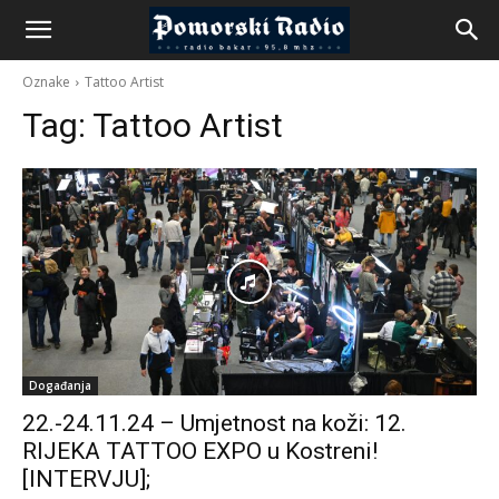
Oznake
Tattoo Artist
Tag:
Tattoo Artist
Događanja
22.-24.11.24 – Umjetnost na koži: 12.
RIJEKA TATTOO EXPO u Kostreni!
[INTERVJU];