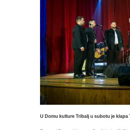
U Domu kulture Tribalj u subotu je klapa 