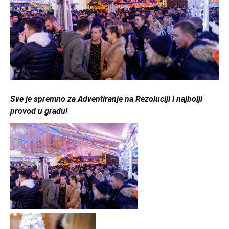
Sve je spremno za Adventiranje na Rezoluciji i najbolji
provod u gradu!