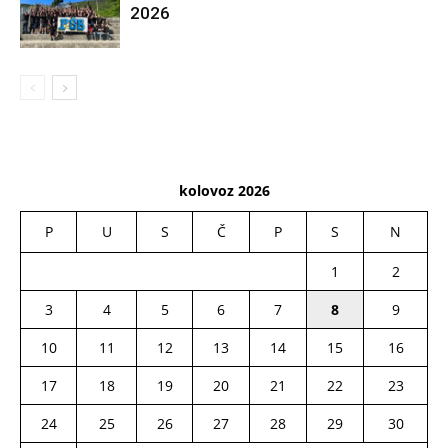
2026
kolovoz 2026
P
U
S
Č
P
S
N
1
2
3
4
5
6
7
8
9
10
11
12
13
14
15
16
17
18
19
20
21
22
23
24
25
26
27
28
29
30