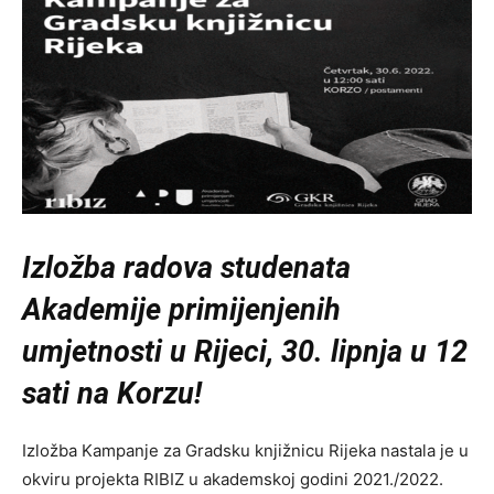
Izložba radova studenata
Akademije primijenjenih
umjetnosti u Rijeci, 30. lipnja u 12
sati na Korzu!
Izložba Kampanje za Gradsku knjižnicu Rijeka nastala je u
okviru projekta RIBIZ u akademskoj godini 2021./2022.