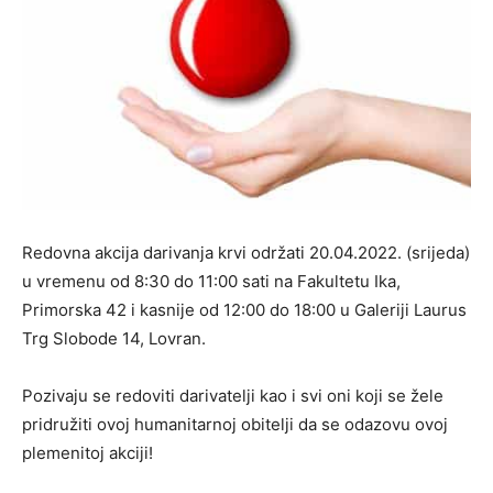
Redovna akcija darivanja krvi održati 20.04.2022. (srijeda)
u vremenu od 8:30 do 11:00 sati na Fakultetu Ika,
Primorska 42 i kasnije od 12:00 do 18:00 u Galeriji Laurus
Trg Slobode 14, Lovran.
Pozivaju se redoviti darivatelji kao i svi oni koji se žele
pridružiti ovoj humanitarnoj obitelji da se odazovu ovoj
plemenitoj akciji!